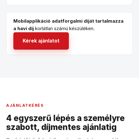
Mobilapplikáció adatforgalmi díját tartalmazza
a havi díj
korlátlan számú készüléken.
Kérek ajánlatot
AJÁNLATKÉRÉS
4 egyszerű lépés a személyre
szabott, díjmentes ajánlatig